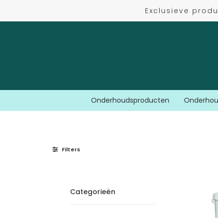
Exclusieve prod
Onderhoudsproducten
Onderhou
Filters
Categorieën