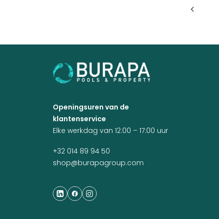
Openingsuren van de
klantenservice
Elke werkdag van 12:00 – 17:00 uur
+32 014 89 94 50
shop@burapagroup.com