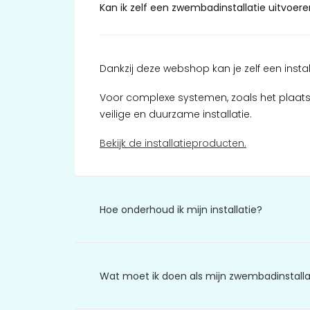
Kan ik zelf een zwembadinstallatie uitvoere
Dankzij deze webshop kan je zelf een insta
Voor complexe systemen, zoals het plaats
veilige en duurzame installatie.
Bekijk de installatieproducten.
Hoe onderhoud ik mijn installatie?
Wat moet ik doen als mijn zwembadinstalla