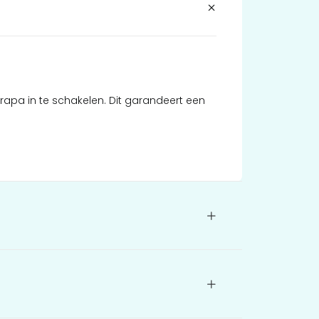
apa in te schakelen. Dit garandeert een